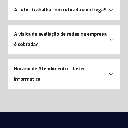
A Letec trabalha com retirada e entrega?
A visita de avaliação de redes na empresa
é cobrada?
Horário de Atendimento – Letec
Informática