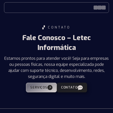
▞ CONTATO
Fale Conosco – Letec
Informática
Estamos prontos para atender você! Seja para empresas
ou pessoas físicas, nossa equipe especializada pode
ajudar com suporte técnico, desenvolvimento, redes,
segurança digital e muito mais.
SERVIÇOS
CONTATO