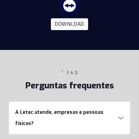
DOWNLOAD
▞
FAQ
Perguntas frequentes
A Letec atende, empresas e pessoas
físicas?