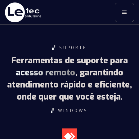
▞
SUPORTE
Ferramentas de suporte para
acesso remoto
, garantindo
atendimento rápido e eficiente,
onde quer que você esteja.
▞
WINDOWS