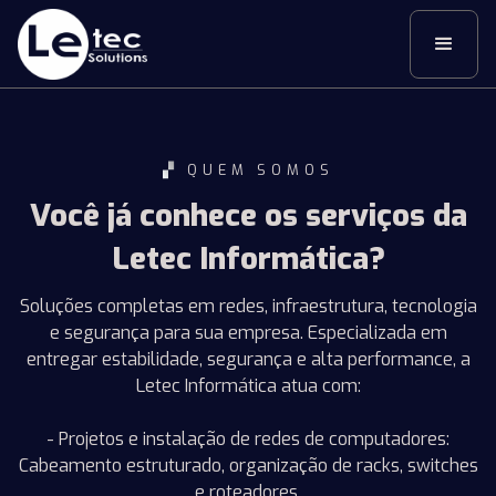
▞
QUEM SOMOS
Você já conhece os serviços da
Letec Informática?
Soluções completas em redes, infraestrutura, tecnologia
e segurança para sua empresa. Especializada em
entregar estabilidade, segurança e alta performance, a
Letec Informática atua com:
- Projetos e instalação de redes de computadores:
Cabeamento estruturado, organização de racks, switches
e roteadores.