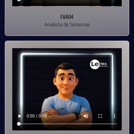
IVAN
Analista de Sistemas