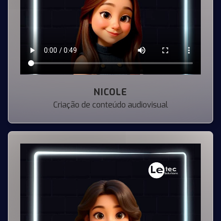
NICOLE
Criação de conteúdo audiovisual