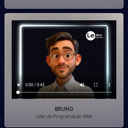
BRUNO
Líder de Programação Web