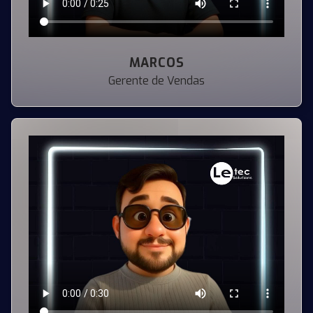
MARCOS
Gerente de Vendas