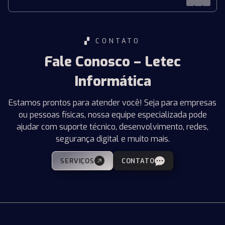
▞ CONTATO
Fale Conosco – Letec
Informática
Estamos prontos para atender você! Seja para empresas
ou pessoas físicas, nossa equipe especializada pode
ajudar com suporte técnico, desenvolvimento, redes,
segurança digital e muito mais.
SERVIÇOS
CONTATO