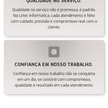
QUALIDADE NO SERVIÇO.
Qualidade no serviço não é promessa, é padrão.
Na Letec Informática, cada atendimento é feito
com cuidado, precisão e compromisso real com o
cliente.
CONFIANÇA EM NOSSO TRABALHO.
Confiança em nosso trabalho não se conquista
em um dia, se constrói com compromisso,
qualidade e resultado em cada atendimento.