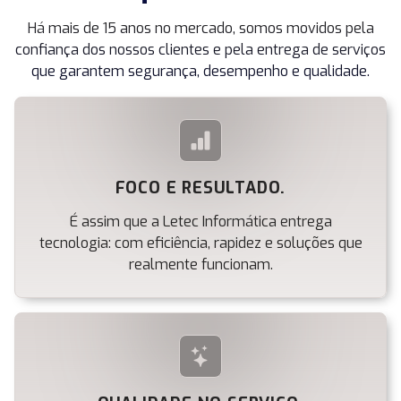
Há mais de 15 anos no mercado, somos movidos pela
confiança dos nossos clientes e pela entrega de serviços
que garantem segurança, desempenho e qualidade.
FOCO E RESULTADO.
É assim que a Letec Informática entrega
tecnologia: com eficiência, rapidez e soluções que
realmente funcionam.