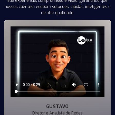
sua experiência, compromisso e visão, garantindo que
nossos clientes recebam soluções rápidas, inteligentes e
de alta qualidade.
GUSTAVO
Diretor e Analista de Redes