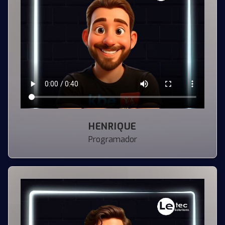
HENRIQUE
Programador