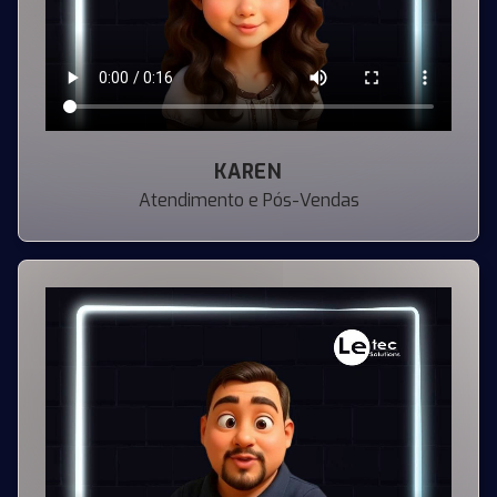
KAREN
Atendimento e Pós-Vendas