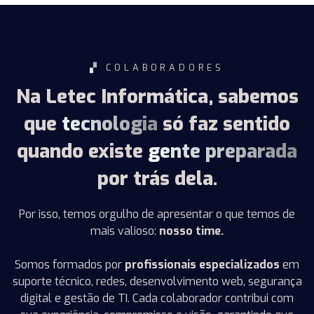
▞
COLABORADORES
Na Letec Informática, sabemos
que
tecnologia
só faz sentido
quando existe
gente preparada
por trás dela.
Por isso, temos orgulho de apresentar o que temos de
mais valioso:
nosso time.
Somos formados por
profissionais especializados
em
suporte técnico, redes, desenvolvimento web, segurança
digital e gestão de TI. Cada colaborador contribui com