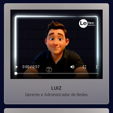
LUIZ
Gerente e Administrador de Redes