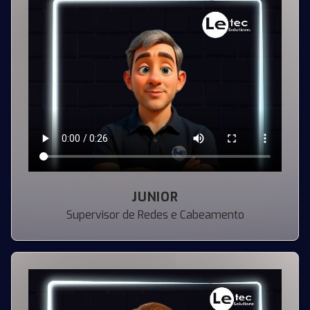
JUNIOR
Supervisor de Redes e Cabeamento