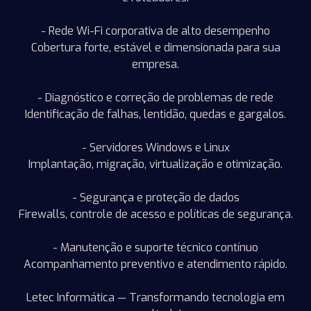
- Rede Wi-Fi corporativa de alto desempenho
Cobertura forte, estável e dimensionada para sua
empresa.
- Diagnóstico e correção de problemas de rede
Identificação de falhas, lentidão, quedas e gargalos.
- Servidores Windows e Linux
Implantação, migração, virtualização e otimização.
- Segurança e proteção de dados
Firewalls, controle de acesso e políticas de segurança.
- Manutenção e suporte técnico contínuo
Acompanhamento preventivo e atendimento rápido.
Letec Informática — Transformando tecnologia em