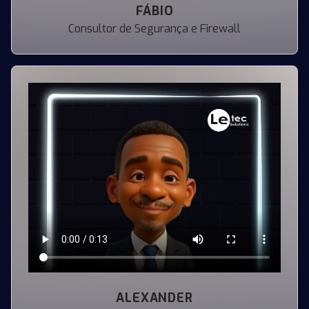
FÁBIO
Consultor de Segurança e Firewall
ALEXANDER