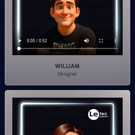
WILLIAM
Designer