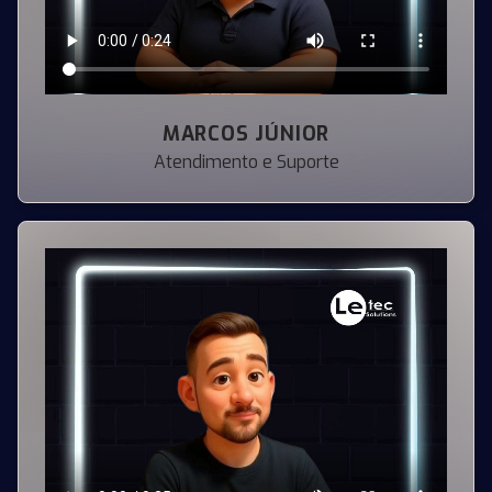
MARCOS JÚNIOR
Atendimento e Suporte