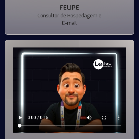
FELIPE
Consultor de Hospedagem e
E-mail