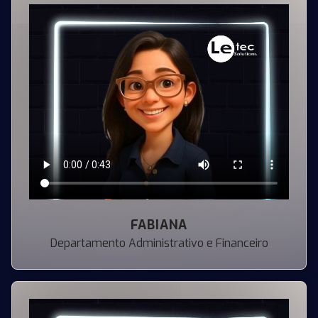
FABIANA
Departamento Administrativo e Financeiro