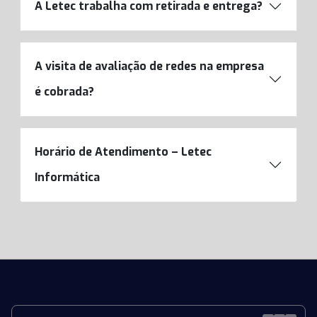
A Letec trabalha com retirada e entrega?
A visita de avaliação de redes na empresa
é cobrada?
Horário de Atendimento – Letec
Informática