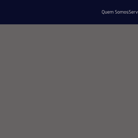
Quem Somos
Serv